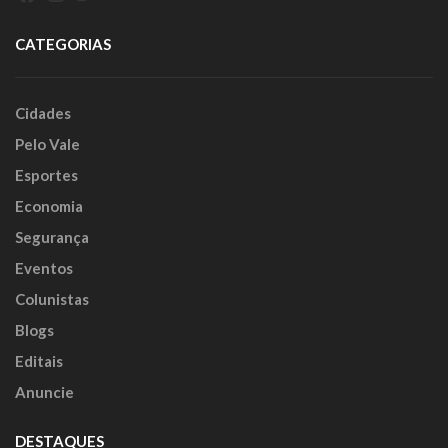
CATEGORIAS
Cidades
Pelo Vale
Esportes
Economia
Segurança
Eventos
Colunistas
Blogs
Editais
Anuncie
DESTAQUES