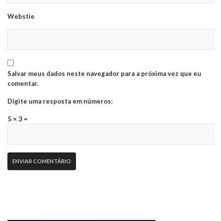
Webstie
Salvar meus dados neste navegador para a próxima vez que eu
comentar.
Digite uma resposta em números:
5 × 3 =