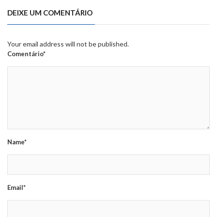
DEIXE UM COMENTÁRIO
Your email address will not be published.
Comentário*
Name*
Email*