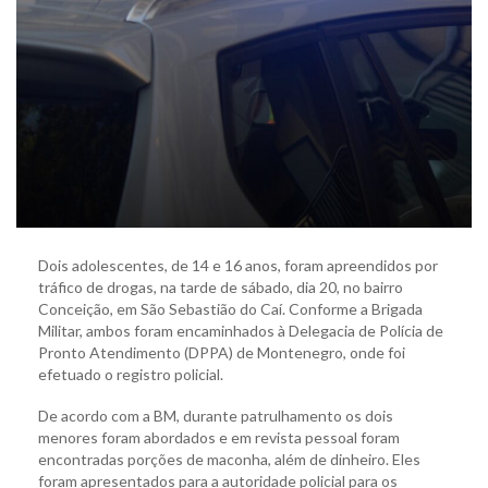
Dois adolescentes, de 14 e 16 anos, foram apreendidos por
tráfico de drogas, na tarde de sábado, dia 20, no bairro
Conceição, em São Sebastião do Caí. Conforme a Brigada
Militar, ambos foram encaminhados à Delegacia de Polícia de
Pronto Atendimento (DPPA) de Montenegro, onde foi
efetuado o registro policial.
De acordo com a BM, durante patrulhamento os dois
menores foram abordados e em revista pessoal foram
encontradas porções de maconha, além de dinheiro. Eles
foram apresentados para a autoridade policial para os