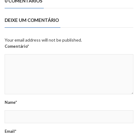
0 COMENTÁRIOS
DEIXE UM COMENTÁRIO
Your email address will not be published.
Comentário*
Name*
Email*