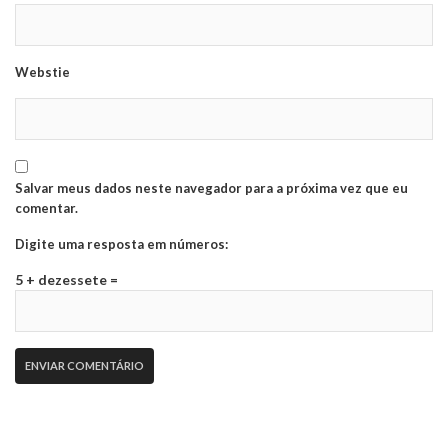
Webstie
Salvar meus dados neste navegador para a próxima vez que eu
comentar.
Digite uma resposta em números:
5 + dezessete =