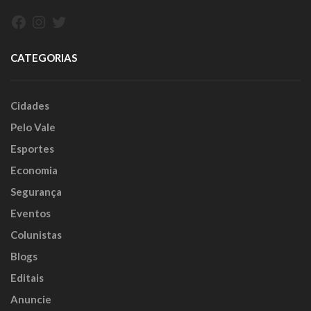
Facebook
Instagram
Twitter
CATEGORIAS
Cidades
Pelo Vale
Esportes
Economia
Segurança
Eventos
Colunistas
Blogs
Editais
Anuncie