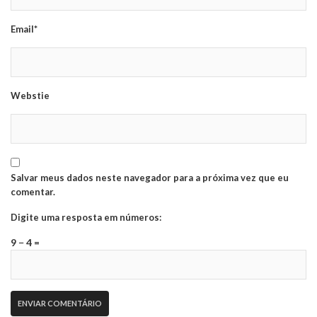
Email*
Webstie
Salvar meus dados neste navegador para a próxima vez que eu
comentar.
Digite uma resposta em números:
9 − 4 =