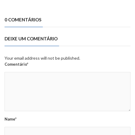
0 COMENTÁRIOS
DEIXE UM COMENTÁRIO
Your email address will not be published.
Comentário*
Name*