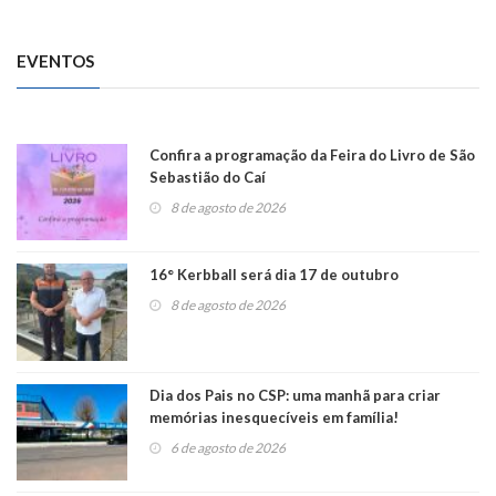
EVENTOS
Confira a programação da Feira do Livro de São
Sebastião do Caí
8 de agosto de 2026
16° Kerbball será dia 17 de outubro
8 de agosto de 2026
Dia dos Pais no CSP: uma manhã para criar
memórias inesquecíveis em família!
6 de agosto de 2026