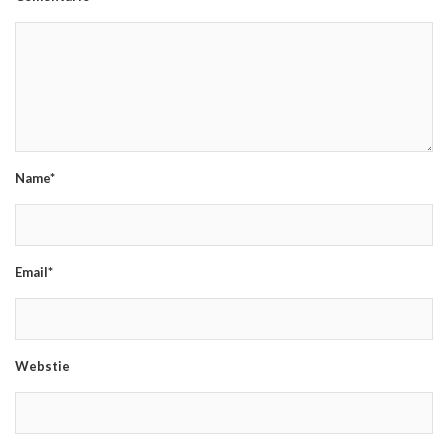
Name*
Email*
Webstie