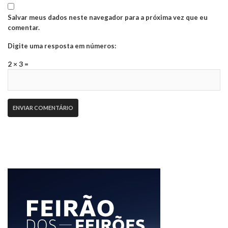
Salvar meus dados neste navegador para a próxima vez que eu
comentar.
Digite uma resposta em números:
2 × 3 =