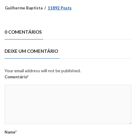
Guilherme Baptista
11892 Posts
0 COMENTÁRIOS
DEIXE UM COMENTÁRIO
Your email address will not be published.
Comentário*
Name*