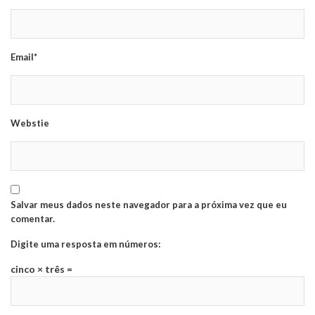
Email*
Webstie
Salvar meus dados neste navegador para a próxima vez que eu
comentar.
Digite uma resposta em números:
cinco × três =