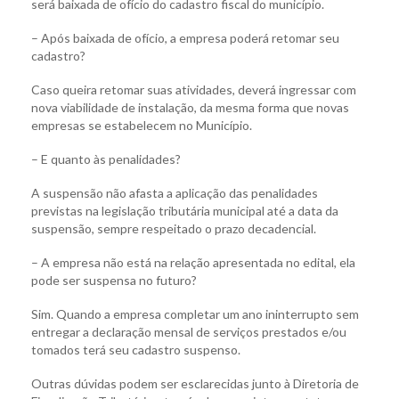
será baixada de ofício do cadastro fiscal do município.
– Após baixada de ofício, a empresa poderá retomar seu
cadastro?
Caso queira retomar suas atividades, deverá ingressar com
nova viabilidade de instalação, da mesma forma que novas
empresas se estabelecem no Município.
– E quanto às penalidades?
A suspensão não afasta a aplicação das penalidades
previstas na legislação tributária municipal até a data da
suspensão, sempre respeitado o prazo decadencial.
– A empresa não está na relação apresentada no edital, ela
pode ser suspensa no futuro?
Sim. Quando a empresa completar um ano ininterrupto sem
entregar a declaração mensal de serviços prestados e/ou
tomados terá seu cadastro suspenso.
Outras dúvidas podem ser esclarecidas junto à Diretoria de