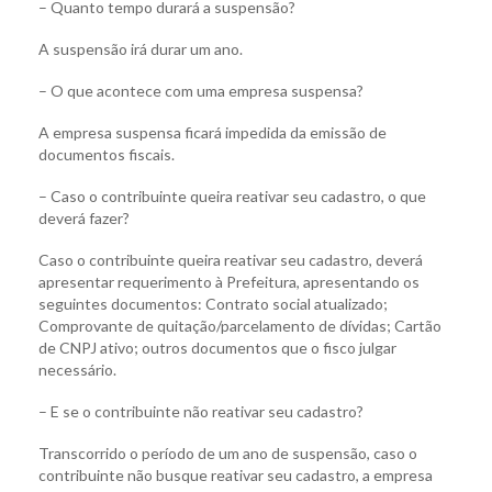
– Quanto tempo durará a suspensão?
A suspensão irá durar um ano.
– O que acontece com uma empresa suspensa?
A empresa suspensa ficará impedida da emissão de
documentos fiscais.
– Caso o contribuinte queira reativar seu cadastro, o que
deverá fazer?
Caso o contribuinte queira reativar seu cadastro, deverá
apresentar requerimento à Prefeitura, apresentando os
seguintes documentos: Contrato social atualizado;
Comprovante de quitação/parcelamento de dívidas; Cartão
de CNPJ ativo; outros documentos que o fisco julgar
necessário.
– E se o contribuinte não reativar seu cadastro?
Transcorrido o período de um ano de suspensão, caso o
contribuinte não busque reativar seu cadastro, a empresa