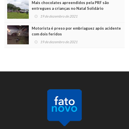
Mais chocolates apreendidos pela PRF são
entregues a crianças no Natal Solidário
19 de dezembro de 2021
Motorista é preso por embriaguez após acidente
com dois feridos
19 de dezembro de 2021