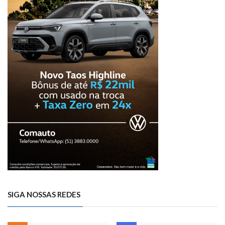
SIGA NOSSAS REDES