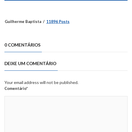
Guilherme Baptista
11896 Posts
0 COMENTÁRIOS
DEIXE UM COMENTÁRIO
Your email address will not be published.
Comentário*