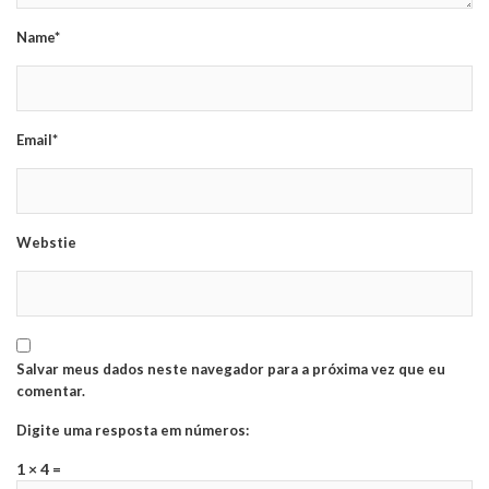
Name*
Email*
Webstie
Salvar meus dados neste navegador para a próxima vez que eu
comentar.
Digite uma resposta em números:
1 × 4 =