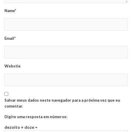
Name*
Email*
Webstie
Salvar meus dados neste navegador para a próxima vez que eu
comentar.
Digite uma resposta em números:
dezoito + doze =