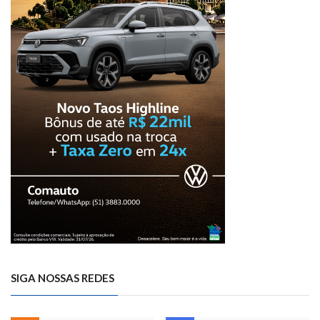
SIGA NOSSAS REDES