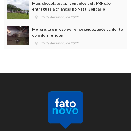
Mais chocolates apreendidos pela PRF são
entregues a crianças no Natal Solidário
19 de dezembro de 2021
Motorista é preso por embriaguez após acidente
com dois feridos
19 de dezembro de 2021