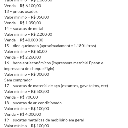
Venda – R$ 6.100,00
13 – pneus usados
Valor mínimo – R$ 350,00
Venda – R$ 1.050,00
14 – sucatas de metal
Valor mínimo – R$ 2.200,00
Venda – R$ 40.000,00
15 – óleo queimado (aproximadamente 1.180 Litros)
Valor mínimo – R$ 60,00
Venda – R$ 2.260,00
16 – bens antieconômicos (impressora matricial Epson e
impressora de cheque Elgin)
Valor mínimo – R$ 300,00
Sem comprador
17 – sucatas de material de aço (estantes, gaveteiros, etc)
Valor mínimo – R$ 500,00
Venda – R$ 700,00
18 – sucatas de ar-condicionado
Valor mínimo – R$ 100,00
Venda – R$ 4.000,00
19 – sucatas metálicas de mobiliário em geral
Valor mínimo – R$ 100,00