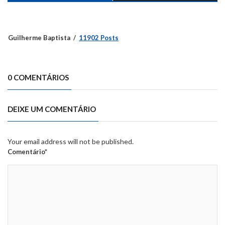
Guilherme Baptista
11902 Posts
0 COMENTÁRIOS
DEIXE UM COMENTÁRIO
Your email address will not be published.
Comentário*