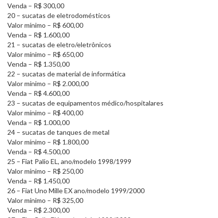
Venda – R$ 300,00
20 – sucatas de eletrodomésticos
Valor mínimo – R$ 600,00
Venda – R$ 1.600,00
21 – sucatas de eletro/eletrônicos
Valor mínimo – R$ 650,00
Venda – R$ 1.350,00
22 – sucatas de material de informática
Valor mínimo – R$ 2.000,00
Venda – R$ 4.600,00
23 – sucatas de equipamentos médico/hospitalares
Valor mínimo – R$ 400,00
Venda – R$ 1.000,00
24 – sucatas de tanques de metal
Valor mínimo – R$ 1.800,00
Venda – R$ 4.500,00
25 – Fiat Palio EL, ano/modelo 1998/1999
Valor mínimo – R$ 250,00
Venda – R$ 1.450,00
26 – Fiat Uno Mille EX ano/modelo 1999/2000
Valor mínimo – R$ 325,00
Venda – R$ 2.300,00