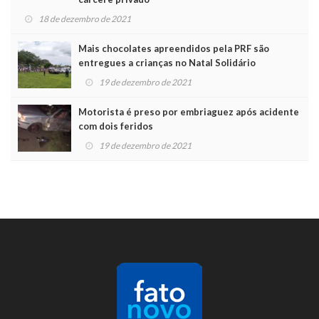
18 de dezembro de 2021
Mais chocolates apreendidos pela PRF são
entregues a crianças no Natal Solidário
19 de dezembro de 2021
Motorista é preso por embriaguez após acidente
com dois feridos
19 de dezembro de 2021