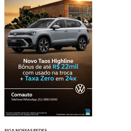
SIGA NOSSAS REDES