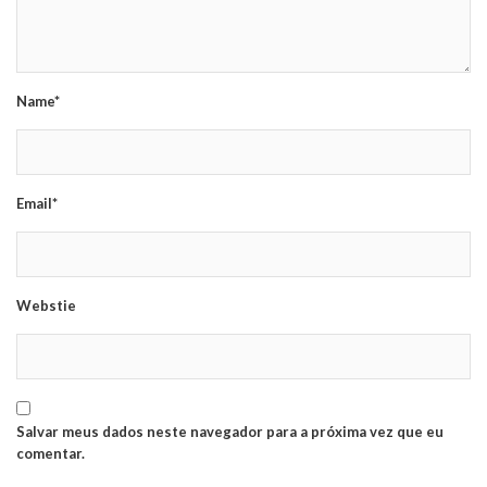
Name*
Email*
Webstie
Salvar meus dados neste navegador para a próxima vez que eu
comentar.