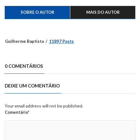
SOBRE O AUTOR
MAIS DO AUTOR
Guilherme Baptista
11897 Posts
0 COMENTÁRIOS
DEIXE UM COMENTÁRIO
Your email address will not be published.
Comentário*