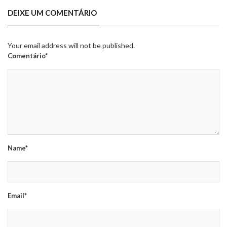
DEIXE UM COMENTÁRIO
Your email address will not be published.
Comentário*
Name*
Email*