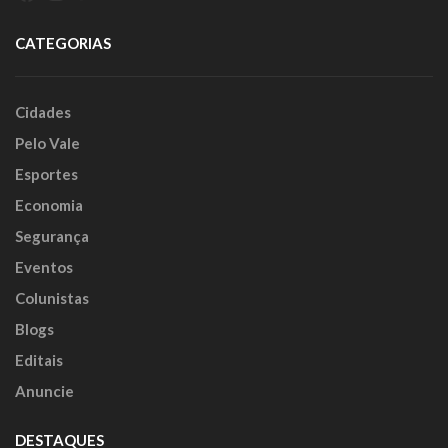
CATEGORIAS
Cidades
Pelo Vale
Esportes
Economia
Segurança
Eventos
Colunistas
Blogs
Editais
Anuncie
DESTAQUES