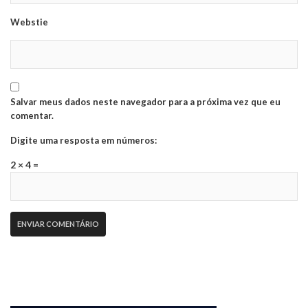
Webstie
Salvar meus dados neste navegador para a próxima vez que eu
comentar.
Digite uma resposta em números:
2 × 4 =