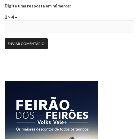
Digite uma resposta em números:
2 × 4 =