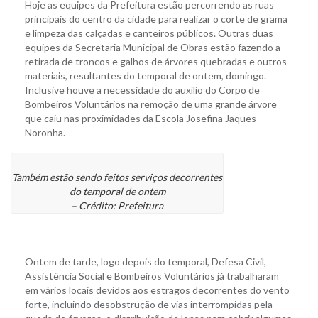
Hoje as equipes da Prefeitura estão percorrendo as ruas
principais do centro da cidade para realizar o corte de grama
e limpeza das calçadas e canteiros públicos. Outras duas
equipes da Secretaria Municipal de Obras estão fazendo a
retirada de troncos e galhos de árvores quebradas e outros
materiais, resultantes do temporal de ontem, domingo.
Inclusive houve a necessidade do auxílio do Corpo de
Bombeiros Voluntários na remoção de uma grande árvore
que caiu nas proximidades da Escola Josefina Jaques
Noronha.
Também estão sendo feitos serviços decorrentes
do temporal de ontem
– Crédito: Prefeitura
Ontem de tarde, logo depois do temporal, Defesa Civil,
Assistência Social e Bombeiros Voluntários já trabalharam
em vários locais devidos aos estragos decorrentes do vento
forte, incluindo desobstrução de vias interrompidas pela