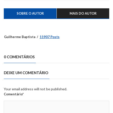
SOBRE O AUTOR
MAIS DO AUTOR
Guilherme Baptista
11907 Posts
0 COMENTÁRIOS
DEIXE UM COMENTÁRIO
Your email address will not be published.
Comentário*