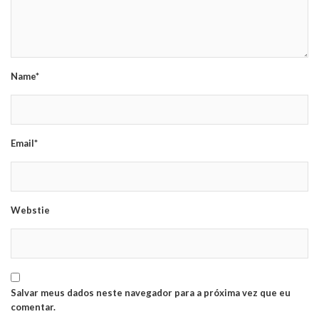
Name*
Email*
Webstie
Salvar meus dados neste navegador para a próxima vez que eu
comentar.