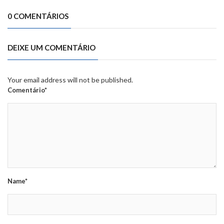
0 COMENTÁRIOS
DEIXE UM COMENTÁRIO
Your email address will not be published.
Comentário*
Name*