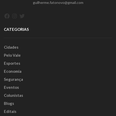
guilherme.fatonovo@gmail.com
Facebook
Instagram
Twitter
CATEGORIAS
Cidades
Pelo Vale
Esportes
Economia
Segurança
Eventos
Colunistas
Blogs
Editais