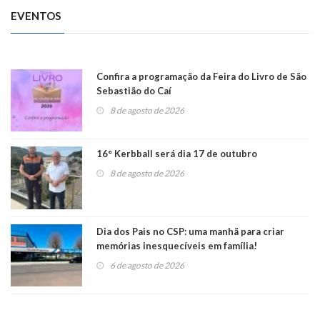
EVENTOS
Confira a programação da Feira do Livro de São
Sebastião do Caí
8 de agosto de 2026
16° Kerbball será dia 17 de outubro
8 de agosto de 2026
Dia dos Pais no CSP: uma manhã para criar
memórias inesquecíveis em família!
6 de agosto de 2026