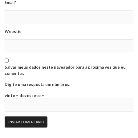
Email*
Webstie
Salvar meus dados neste navegador para a próxima vez que eu
comentar.
Digite uma resposta em números:
vinte − dezessete =