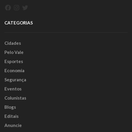
Facebook
Instagram
Twitter
CATEGORIAS
Cidades
Pelo Vale
Esportes
Economia
Segurança
Eventos
Colunistas
Blogs
Editais
Anuncie