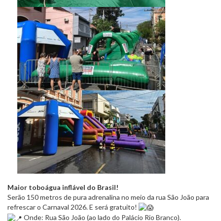
Maior toboágua inflável do Brasil!
Serão 150 metros de pura adrenalina no meio da rua São João para
refrescar o Carnaval 2026. E será gratuito!
Onde: Rua São João (ao lado do Palácio Rio Branco).