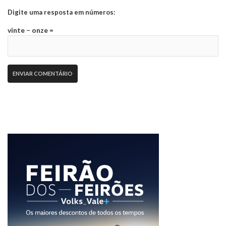
Digite uma resposta em números:
vinte − onze =