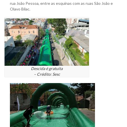
rua João Pessoa, entre as esquinas com as ruas São João e
Olavo Bilac.
Descida é gratuita
– Crédito: Sesc