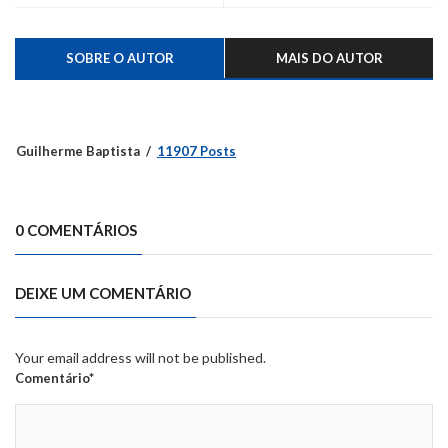
SOBRE O AUTOR
MAIS DO AUTOR
Guilherme Baptista
11907 Posts
0 COMENTÁRIOS
DEIXE UM COMENTÁRIO
Your email address will not be published.
Comentário*