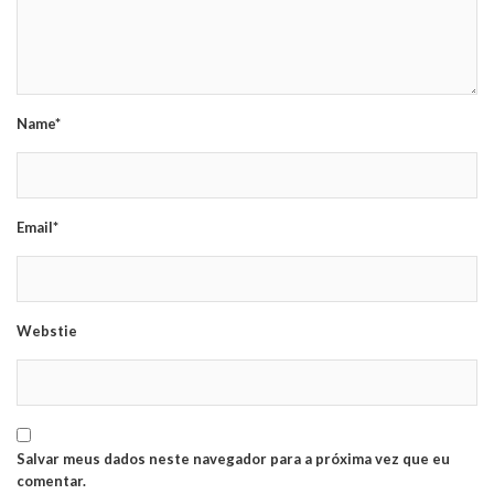
Name*
Email*
Webstie
Salvar meus dados neste navegador para a próxima vez que eu
comentar.