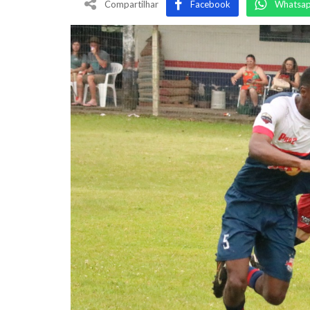
Compartilhar
Facebook
Whatsa