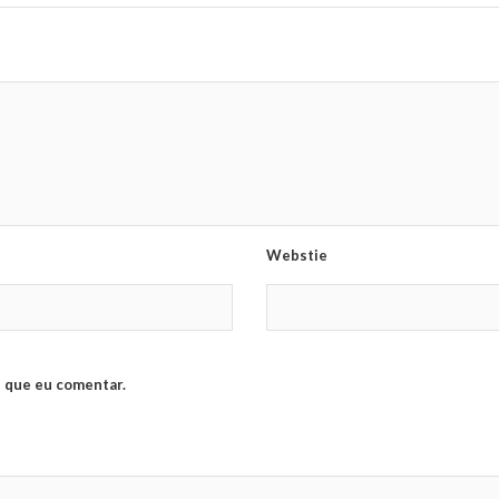
Webstie
 que eu comentar.