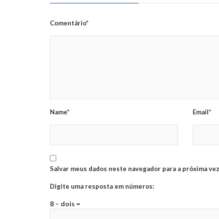
Comentário*
Name*
Email*
Salvar meus dados neste navegador para a próxima vez
Digite uma resposta em números:
8 − dois =