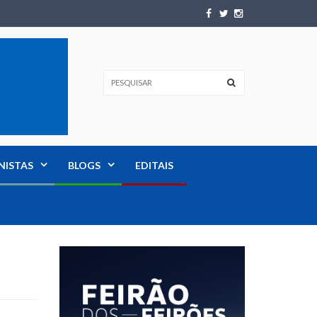
NISTAS
BLOGS
EDITAIS