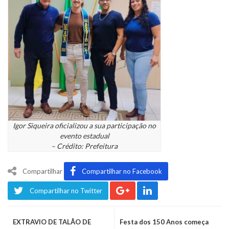
Igor Siqueira oficializou a sua participação no
evento estadual
– Crédito: Prefeitura
Compartilhar
Compartilhar no Facebook
Compartilhar no Twitter
EXTRAVIO DE TALÃO DE
Festa dos 150 Anos começa