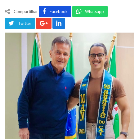
Compartilhar
Facebook
Whatsapp
Twitter