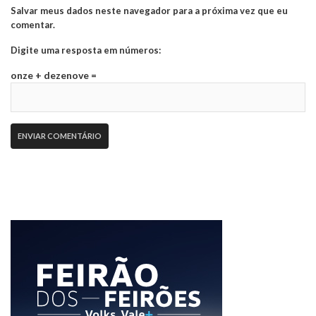
Salvar meus dados neste navegador para a próxima vez que eu
comentar.
Digite uma resposta em números:
onze + dezenove =