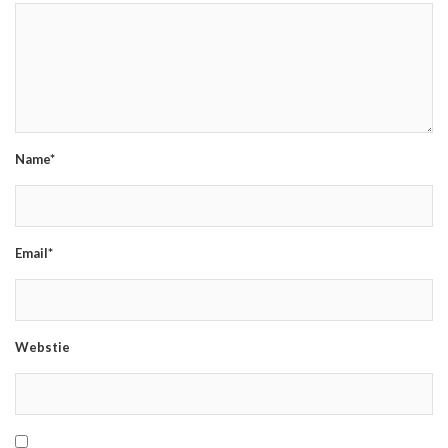
Name*
Email*
Webstie