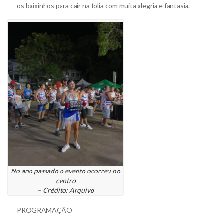
os baixinhos para cair na folia com muita alegria e fantasia.
No ano passado o evento ocorreu no
centro
– Crédito: Arquivo
PROGRAMAÇÃO