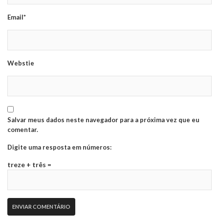
Email*
Webstie
Salvar meus dados neste navegador para a próxima vez que eu
comentar.
Digite uma resposta em números:
treze + três =