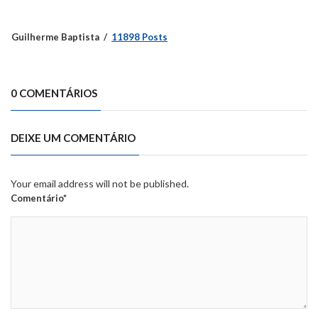
Guilherme Baptista
11898 Posts
0 COMENTÁRIOS
DEIXE UM COMENTÁRIO
Your email address will not be published.
Comentário*