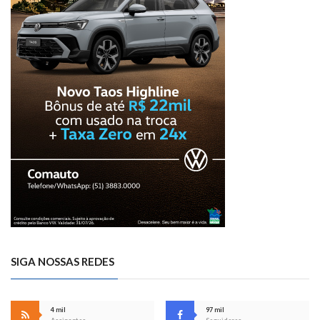
SIGA NOSSAS REDES
4 mil
97 mil