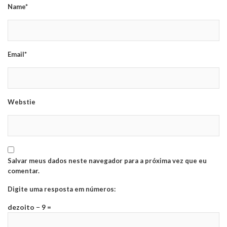
Name*
Email*
Webstie
Salvar meus dados neste navegador para a próxima vez que eu
comentar.
Digite uma resposta em números:
dezoito − 9 =