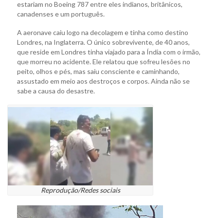
estariam no Boeing 787 entre eles indianos, britânicos,
canadenses e um português.
A aeronave caiu logo na decolagem e tinha como destino
Londres, na Inglaterra. O único sobrevivente, de 40 anos,
que reside em Londres tinha viajado para a Índia com o irmão,
que morreu no acidente. Ele relatou que sofreu lesões no
peito, olhos e pés, mas saiu consciente e caminhando,
assustado em meio aos destroços e corpos. Ainda não se
sabe a causa do desastre.
Reprodução/Redes sociais