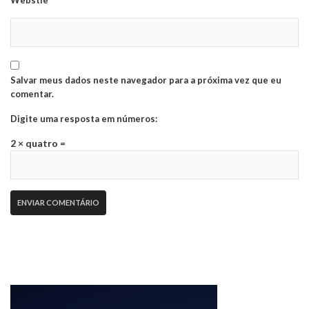
Salvar meus dados neste navegador para a próxima vez que eu
comentar.
Digite uma resposta em números:
2 × quatro =