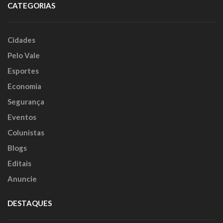
CATEGORIAS
Cidades
Pelo Vale
Esportes
Economia
Segurança
Eventos
Colunistas
Blogs
Editais
Anuncie
DESTAQUES