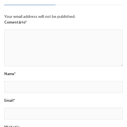
Your email address will not be published.
Comentário*
Name*
Email*
Webstie