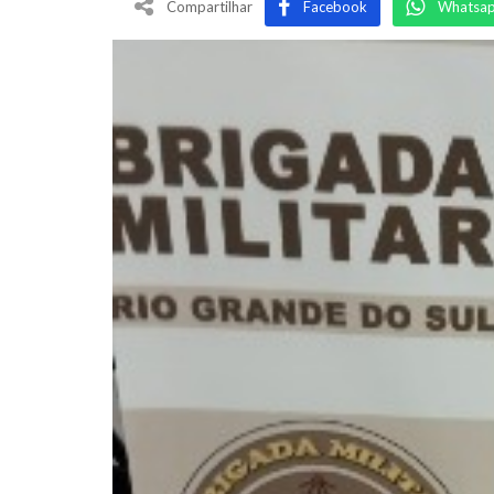
Compartilhar
Facebook
Whatsa