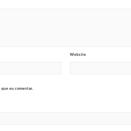
Webstie
 que eu comentar.