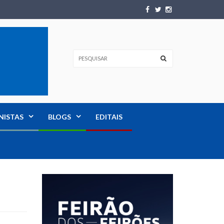
NISTAS
BLOGS
EDITAIS