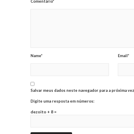
Comentário*
Name*
Email*
Salvar meus dados neste navegador para a próxima vez
Digite uma resposta em números:
dezoito + 8 =