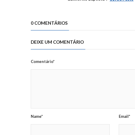
0 COMENTÁRIOS
DEIXE UM COMENTÁRIO
Comentário*
Name*
Email*