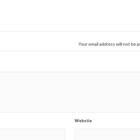
Your email address will not be p
Webstie