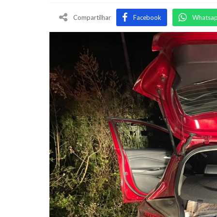
Compartilhar
Facebook
Whatsa