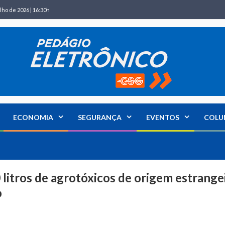
lho de 2026 | 16:30h
ECONOMIA
SEGURANÇA
EVENTOS
COLU
litros de agrotóxicos de origem estrange
o