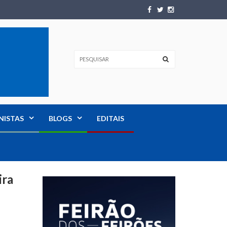
NISTAS
BLOGS
EDITAIS
ira