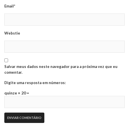
Email*
Webstie
Salvar meus dados neste navegador para a próxima vez que eu
comentar.
Digite uma resposta em números:
quinze + 20 =