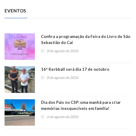
EVENTOS
Confira a programação da Feira do Livro de São
Sebastião do Caí
8 de agosto de 2026
16° Kerbball será dia 17 de outubro
8 de agosto de 2026
Dia dos Pais no CSP: uma manhã para criar
memórias inesquecíveis em família!
6 de agosto de 2026