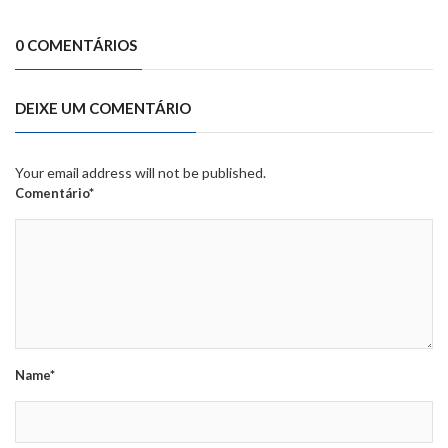
0 COMENTÁRIOS
DEIXE UM COMENTÁRIO
Your email address will not be published.
Comentário*
Name*