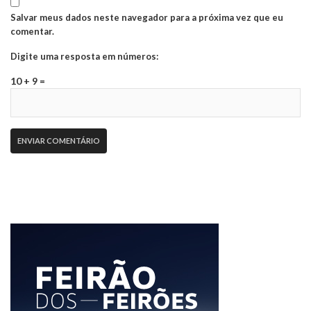
Salvar meus dados neste navegador para a próxima vez que eu
comentar.
Digite uma resposta em números:
10 + 9 =