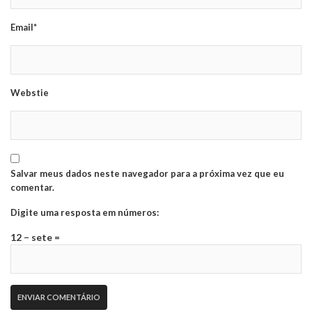
Email*
Webstie
Salvar meus dados neste navegador para a próxima vez que eu
comentar.
Digite uma resposta em números:
12 − sete =