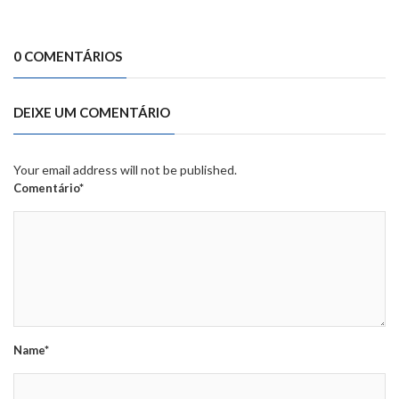
0 COMENTÁRIOS
DEIXE UM COMENTÁRIO
Your email address will not be published.
Comentário*
Name*