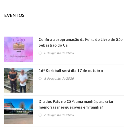
EVENTOS
Confira a programação da Feira do Livro de São
Sebastião do Caí
8 de agosto de 2026
16° Kerbball será dia 17 de outubro
8 de agosto de 2026
Dia dos Pais no CSP: uma manhã para criar
memórias inesquecíveis em família!
6 de agosto de 2026