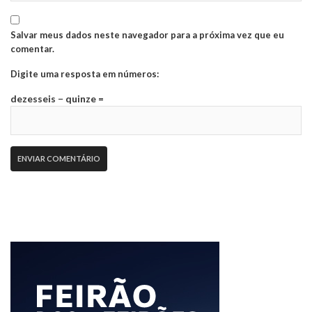
Salvar meus dados neste navegador para a próxima vez que eu
comentar.
Digite uma resposta em números:
dezesseis − quinze =