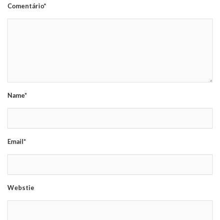
Comentário*
Name*
Email*
Webstie