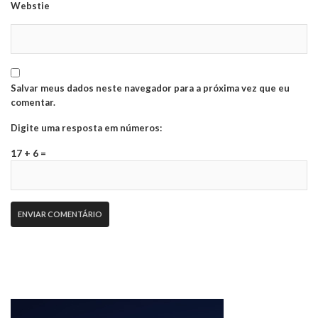
Webstie
Salvar meus dados neste navegador para a próxima vez que eu
comentar.
Digite uma resposta em números:
17 + 6 =