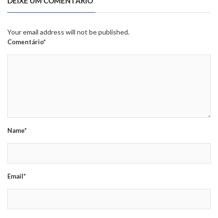
DEIXE UM COMENTÁRIO
Your email address will not be published.
Comentário*
Name*
Email*