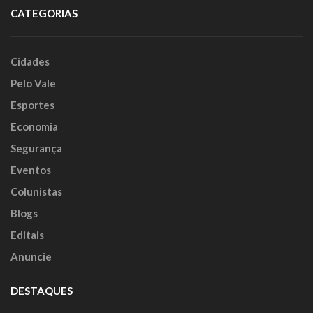
CATEGORIAS
Cidades
Pelo Vale
Esportes
Economia
Segurança
Eventos
Colunistas
Blogs
Editais
Anuncie
DESTAQUES