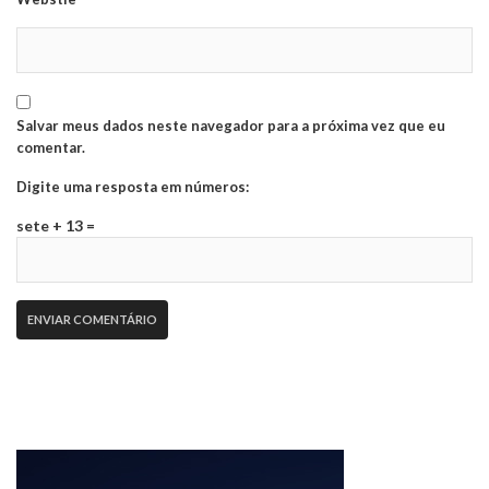
Salvar meus dados neste navegador para a próxima vez que eu
comentar.
Digite uma resposta em números:
sete + 13 =