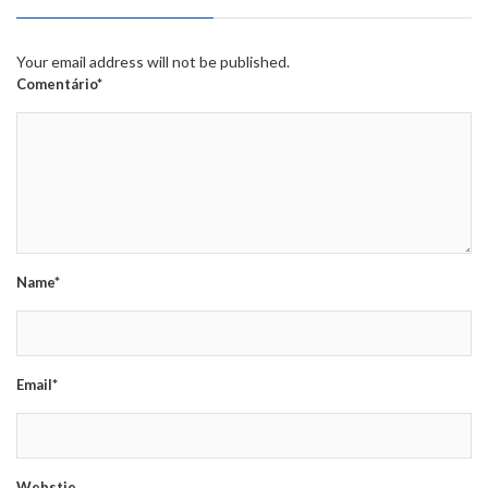
Your email address will not be published.
Comentário*
Name*
Email*
Webstie