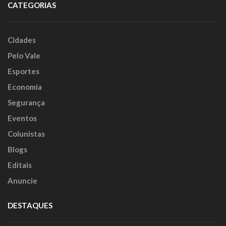
CATEGORIAS
Cidades
Pelo Vale
Esportes
Economia
Segurança
Eventos
Colunistas
Blogs
Editais
Anuncie
DESTAQUES