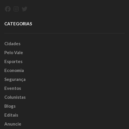
Facebook
Instagram
Twitter
CATEGORIAS
Cidades
Pelo Vale
Esportes
Economia
Segurança
Eventos
Colunistas
Blogs
Editais
Anuncie