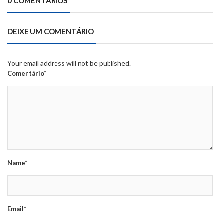
0 COMENTÁRIOS
DEIXE UM COMENTÁRIO
Your email address will not be published.
Comentário*
Name*
Email*