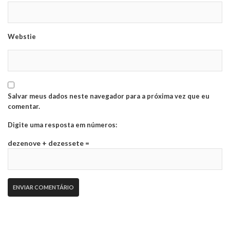
Webstie
Salvar meus dados neste navegador para a próxima vez que eu
comentar.
Digite uma resposta em números:
dezenove + dezessete =