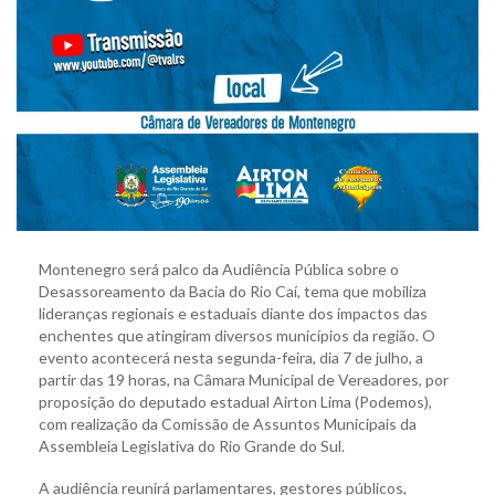
Montenegro será palco da Audiência Pública sobre o
Desassoreamento da Bacia do Rio Caí, tema que mobiliza
lideranças regionais e estaduais diante dos impactos das
enchentes que atingiram diversos municípios da região. O
evento acontecerá nesta segunda-feira, dia 7 de julho, a
partir das 19 horas, na Câmara Municipal de Vereadores, por
proposição do deputado estadual Airton Lima (Podemos),
com realização da Comissão de Assuntos Municipais da
Assembleia Legislativa do Rio Grande do Sul.
A audiência reunirá parlamentares, gestores públicos,