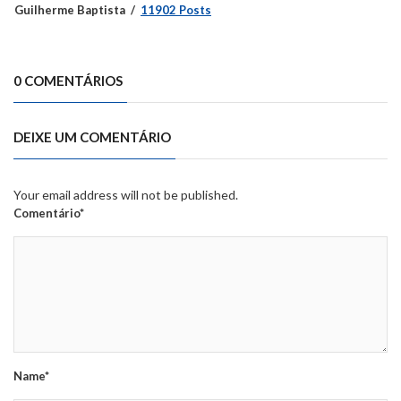
Guilherme Baptista
11902 Posts
0 COMENTÁRIOS
DEIXE UM COMENTÁRIO
Your email address will not be published.
Comentário*
Name*