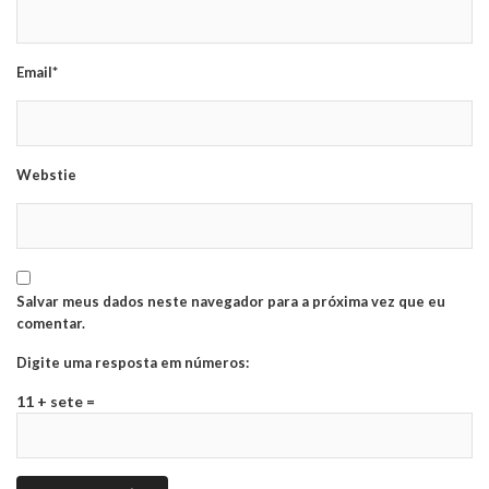
Email*
Webstie
Salvar meus dados neste navegador para a próxima vez que eu
comentar.
Digite uma resposta em números:
11 + sete =