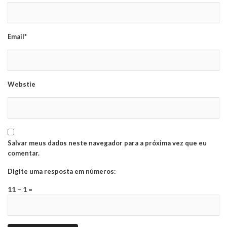
Email*
Webstie
Salvar meus dados neste navegador para a próxima vez que eu
comentar.
Digite uma resposta em números:
11 − 1 =