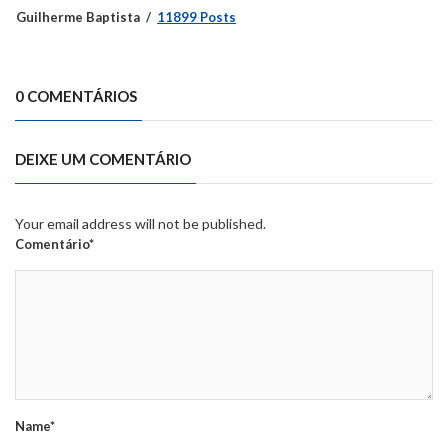
Guilherme Baptista
11899 Posts
0 COMENTÁRIOS
DEIXE UM COMENTÁRIO
Your email address will not be published.
Comentário*
Name*