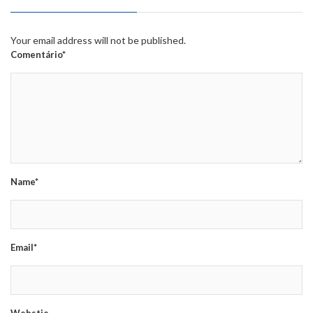
Your email address will not be published.
Comentário*
Name*
Email*
Webstie