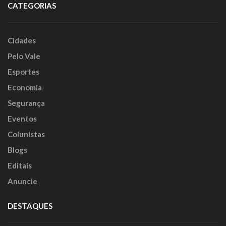
CATEGORIAS
Cidades
Pelo Vale
Esportes
Economia
Segurança
Eventos
Colunistas
Blogs
Editais
Anuncie
DESTAQUES