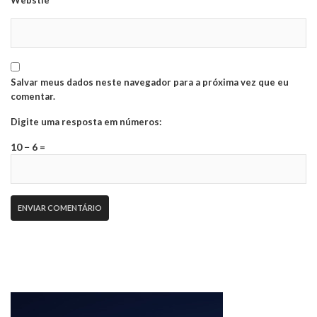
Salvar meus dados neste navegador para a próxima vez que eu
comentar.
Digite uma resposta em números:
10 − 6 =