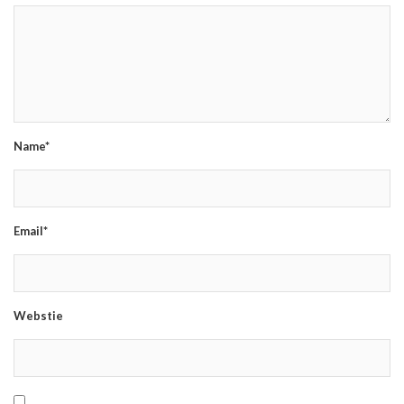
Name*
Email*
Webstie