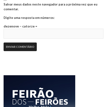
Salvar meus dados neste navegador para a próxima vez que eu
comentar.
Digite uma resposta em números:
dezenove − catorze =