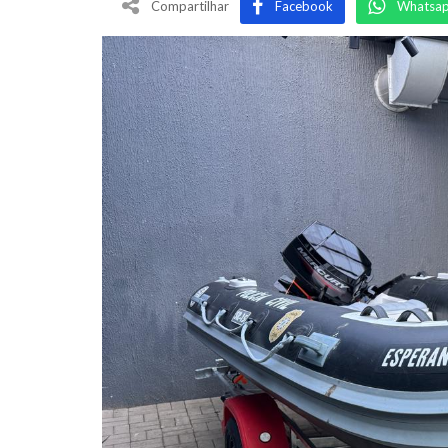
Compartilhar
Facebook
Whatsa