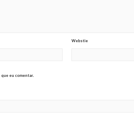
Webstie
 que eu comentar.