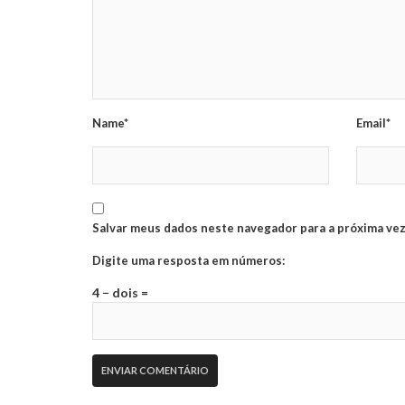
Name*
Email*
Salvar meus dados neste navegador para a próxima vez
Digite uma resposta em números:
4 − dois =