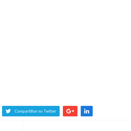
Compartilhar no Twitter