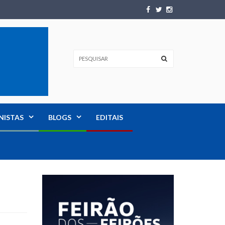
NISTAS
BLOGS
EDITAIS