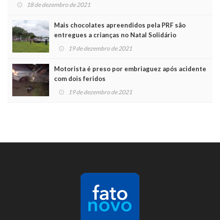
18 de dezembro de 2021
Mais chocolates apreendidos pela PRF são
entregues a crianças no Natal Solidário
19 de dezembro de 2021
Motorista é preso por embriaguez após acidente
com dois feridos
19 de dezembro de 2021