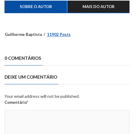
SOBRE O AUTOR
MAIS DO AUTOR
Guilherme Baptista
11902 Posts
0 COMENTÁRIOS
DEIXE UM COMENTÁRIO
Your email address will not be published.
Comentário*