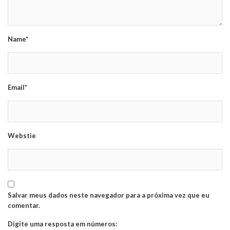
Name*
Email*
Webstie
Salvar meus dados neste navegador para a próxima vez que eu
comentar.
Digite uma resposta em números: