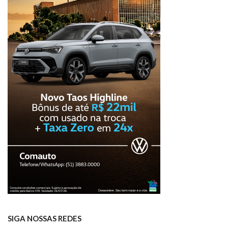
SIGA NOSSAS REDES