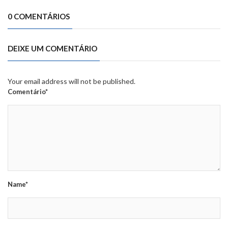
0 COMENTÁRIOS
DEIXE UM COMENTÁRIO
Your email address will not be published.
Comentário*
Name*