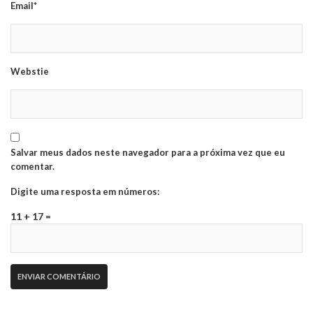
Email*
Webstie
Salvar meus dados neste navegador para a próxima vez que eu
comentar.
Digite uma resposta em números:
11 + 17 =