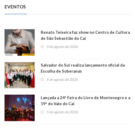
EVENTOS
Renato Teixeira faz show no Centro de Cultura
de São Sebastião do Caí
5 de agosto de 2026
Salvador do Sul realiza lançamento oficial da
Escolha de Soberanas
5 de agosto de 2026
Lançada a 24ª Feira do Livro de Montenegro e a
19ª do Vale do Caí
5 de agosto de 2026