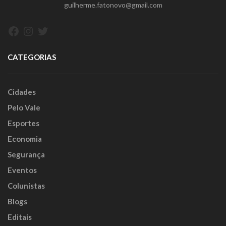
guilherme.fatonovo@gmail.com
Facebook
Instagram
Twitter
CATEGORIAS
Cidades
Pelo Vale
Esportes
Economia
Segurança
Eventos
Colunistas
Blogs
Editais