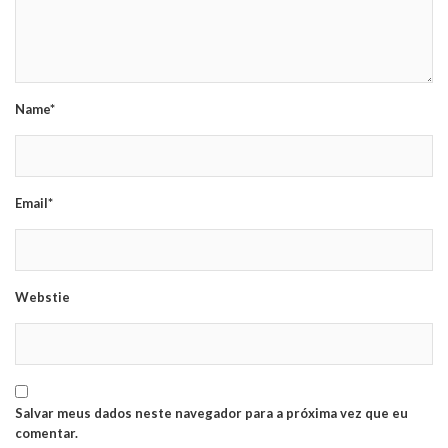
Name*
Email*
Webstie
Salvar meus dados neste navegador para a próxima vez que eu
comentar.