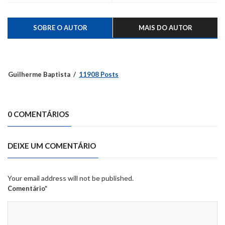
SOBRE O AUTOR
MAIS DO AUTOR
Guilherme Baptista
11908 Posts
0 COMENTÁRIOS
DEIXE UM COMENTÁRIO
Your email address will not be published.
Comentário*