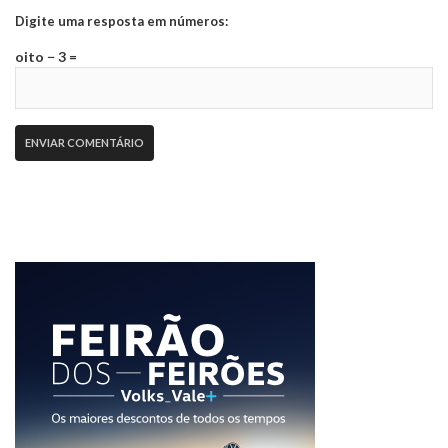
Digite uma resposta em números:
oito − 3 =