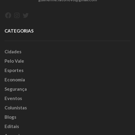
Facebook
Instagram
Twitter
CATEGORIAS
Cidades
Pelo Vale
Esportes
Economia
Segurança
Eventos
Colunistas
Blogs
Editais