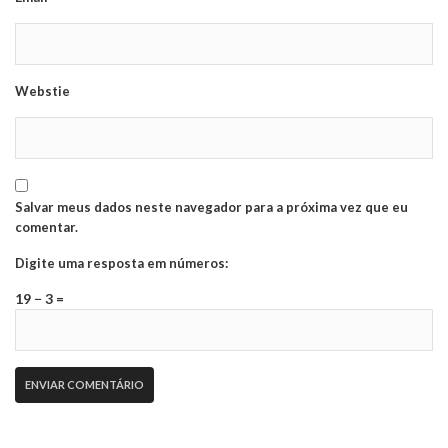
Webstie
Salvar meus dados neste navegador para a próxima vez que eu
comentar.
Digite uma resposta em números:
19 − 3 =