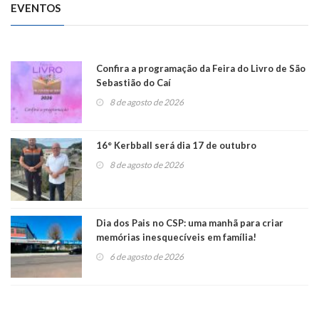
EVENTOS
Confira a programação da Feira do Livro de São
Sebastião do Caí
8 de agosto de 2026
16° Kerbball será dia 17 de outubro
8 de agosto de 2026
Dia dos Pais no CSP: uma manhã para criar
memórias inesquecíveis em família!
6 de agosto de 2026