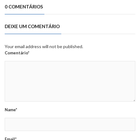
0 COMENTÁRIOS
DEIXE UM COMENTÁRIO
Your email address will not be published.
Comentário*
Name*
Email*