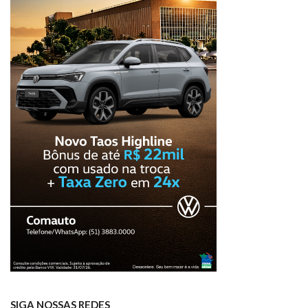
SIGA NOSSAS REDES