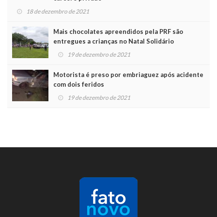
18 de dezembro de 2021
Mais chocolates apreendidos pela PRF são
entregues a crianças no Natal Solidário
19 de dezembro de 2021
Motorista é preso por embriaguez após acidente
com dois feridos
19 de dezembro de 2021