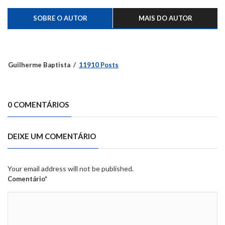
SOBRE O AUTOR
MAIS DO AUTOR
Guilherme Baptista
11910 Posts
0 COMENTÁRIOS
DEIXE UM COMENTÁRIO
Your email address will not be published.
Comentário*