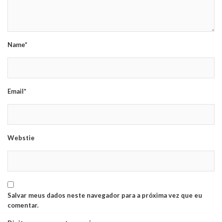
Name*
Email*
Webstie
Salvar meus dados neste navegador para a próxima vez que eu
comentar.