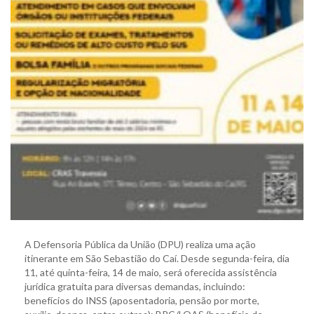
A Defensoria Pública da União (DPU) realiza uma ação
itinerante em São Sebastião do Caí. Desde segunda-feira, dia
11, até quinta-feira, 14 de maio, será oferecida assistência
jurídica gratuita para diversas demandas, incluindo:
benefícios do INSS (aposentadoria, pensão por morte,