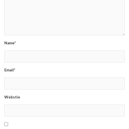
Name*
Email*
Webstie