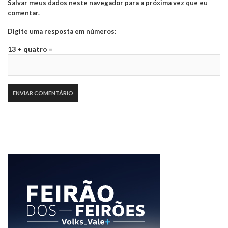
Salvar meus dados neste navegador para a próxima vez que eu
comentar.
Digite uma resposta em números:
13 + quatro =