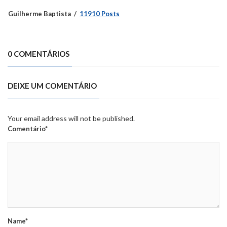
Guilherme Baptista
11910 Posts
0 COMENTÁRIOS
DEIXE UM COMENTÁRIO
Your email address will not be published.
Comentário*
Name*