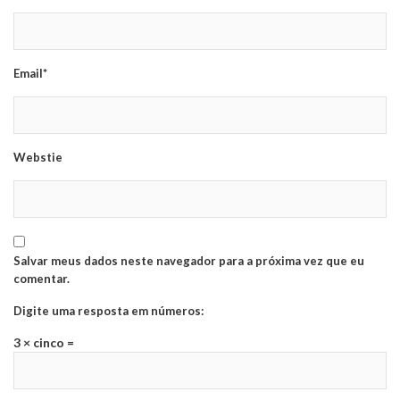
Email*
Webstie
Salvar meus dados neste navegador para a próxima vez que eu
comentar.
Digite uma resposta em números:
3 × cinco =