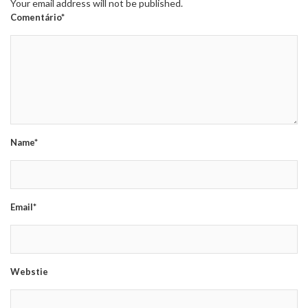
Your email address will not be published.
Comentário*
Name*
Email*
Webstie