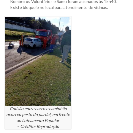
Bombeiros Voluntários e Samu foram acionados às 15h40.
Existe bloqueio no local para atendimento de vítimas.
Colisão entre carro e caminhão
ocorreu perto do pardal, em frente
ao Loteamento Popular
– Crédito: Reprodução