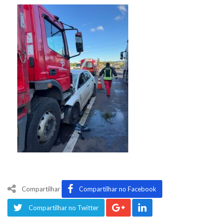
Compartilhar
Compartilhar no Facebook
Compartilhar no Twitter