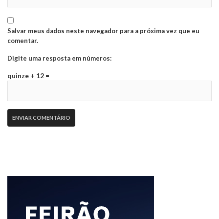
Salvar meus dados neste navegador para a próxima vez que eu
comentar.
Digite uma resposta em números:
quinze + 12 =