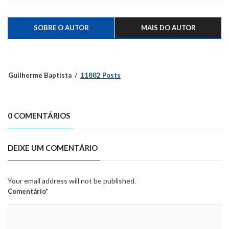
SOBRE O AUTOR
MAIS DO AUTOR
Guilherme Baptista
11882 Posts
0 COMENTÁRIOS
DEIXE UM COMENTÁRIO
Your email address will not be published.
Comentário*