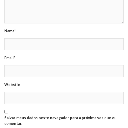
Name*
Email*
Webstie
Salvar meus dados neste navegador para a próxima vez que eu
comentar.