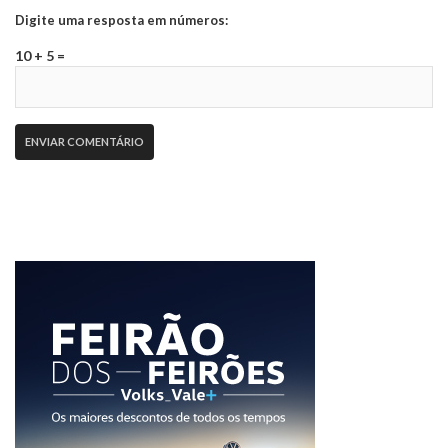
Digite uma resposta em números:
10 + 5 =