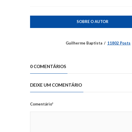
SOBRE O AUTOR
Guilherme Baptista
11802 Posts
0 COMENTÁRIOS
DEIXE UM COMENTÁRIO
Comentário*