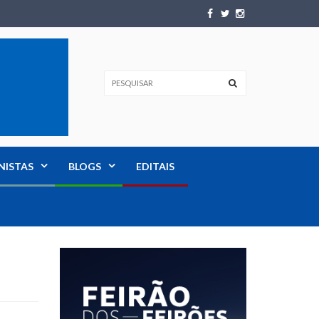
NISTAS
BLOGS
EDITAIS