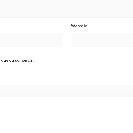
Webstie
 que eu comentar.