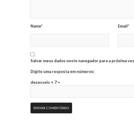
Name*
Email*
Salvar meus dados neste navegador para a próxima vez
Digite uma resposta em números:
dezesseis + 7 =