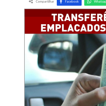
Compartilhar
Facebook
Whatsa