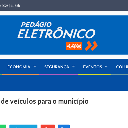
 2026 | 11:36h
ECONOMIA
SEGURANÇA
EVENTOS
COLU
 de veículos para o município