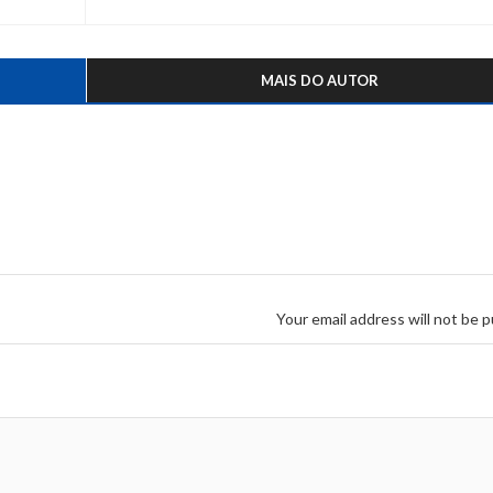
MAIS DO AUTOR
Your email address will not be p