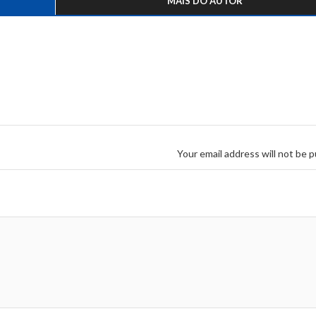
MAIS DO AUTOR
Your email address will not be p