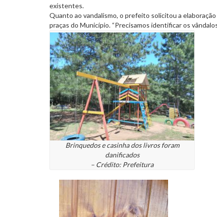
existentes.
Quanto ao vandalismo, o prefeito solicitou a elaboraçã
praças do Município. “Precisamos identificar os vândalo
Brinquedos e casinha dos livros foram
danificados
– Crédito: Prefeitura