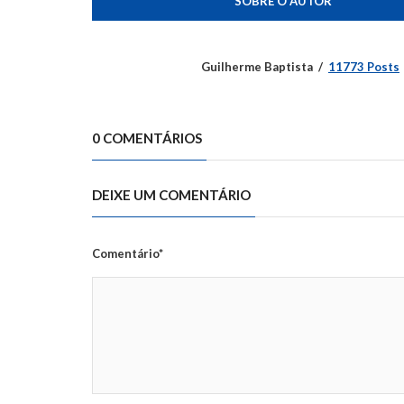
SOBRE O AUTOR
Guilherme Baptista
11773 Posts
0 COMENTÁRIOS
DEIXE UM COMENTÁRIO
Comentário*