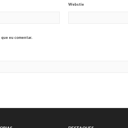
Webstie
 que eu comentar.