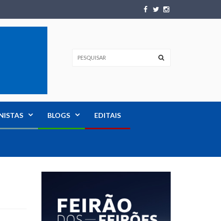
NISTAS
BLOGS
EDITAIS