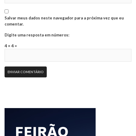
Salvar meus dados neste navegador para a próxima vez que eu
comentar.
Digite uma resposta em números:
4 × 4 =