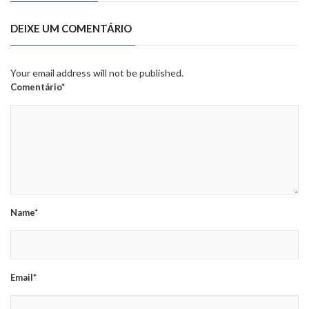
DEIXE UM COMENTÁRIO
Your email address will not be published.
Comentário*
Name*
Email*