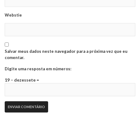
Webstie
Salvar meus dados neste navegador para a próxima vez que eu
comentar.
Digite uma resposta em números:
19 − dezessete =