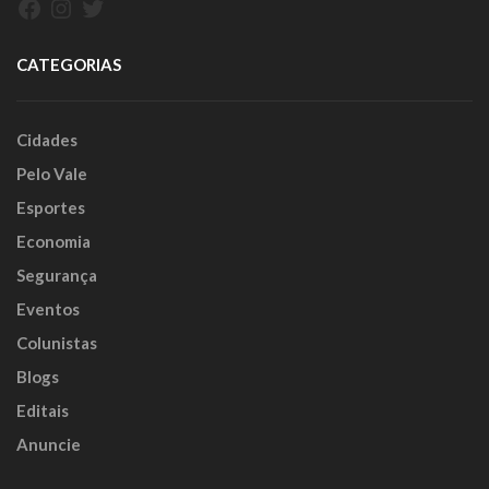
Facebook
Instagram
Twitter
CATEGORIAS
Cidades
Pelo Vale
Esportes
Economia
Segurança
Eventos
Colunistas
Blogs
Editais
Anuncie