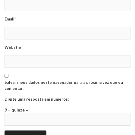
Email*
Webstie
Salvar meus dados neste navegador para a próxima vez que eu
comentar.
Digite uma resposta em números:
9 + quinze =