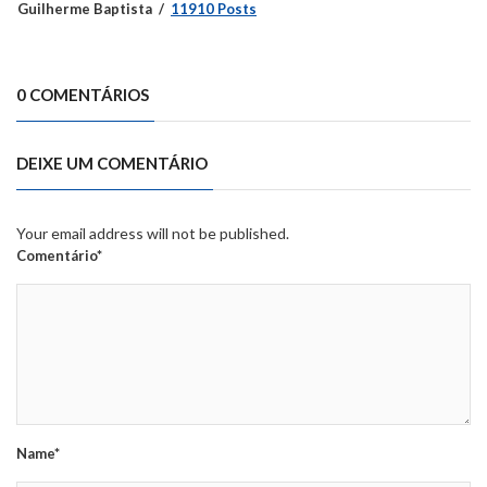
Guilherme Baptista
11910 Posts
0 COMENTÁRIOS
DEIXE UM COMENTÁRIO
Your email address will not be published.
Comentário*
Name*