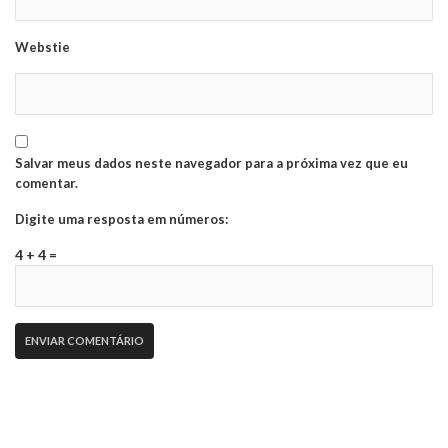
Webstie
Salvar meus dados neste navegador para a próxima vez que eu
comentar.
Digite uma resposta em números:
4 + 4 =