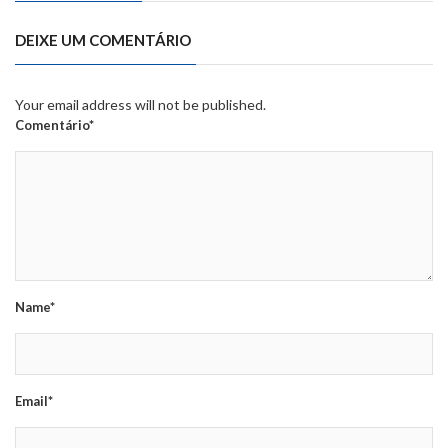
DEIXE UM COMENTÁRIO
Your email address will not be published.
Comentário*
Name*
Email*