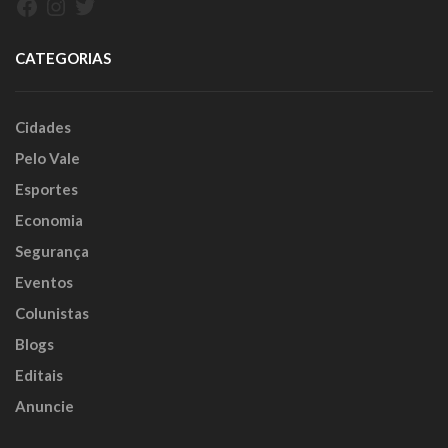
Facebook
Instagram
Twitter
CATEGORIAS
Cidades
Pelo Vale
Esportes
Economia
Segurança
Eventos
Colunistas
Blogs
Editais
Anuncie