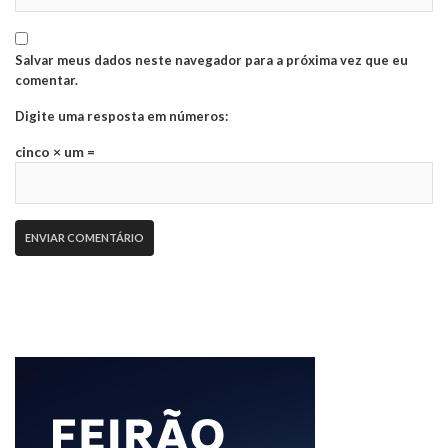
Salvar meus dados neste navegador para a próxima vez que eu
comentar.
Digite uma resposta em números:
cinco × um =