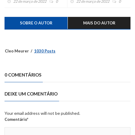
22 de março de 2022
0
22 de março de 2022
0
SOBRE O AUTOR
MAIS DO AUTOR
Cleo Meurer
1030 Posts
0 COMENTÁRIOS
DEIXE UM COMENTÁRIO
Your email address will not be published.
Comentário*