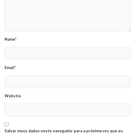
Name*
Email*
Webstie
Salvar meus dados neste navegador para a próxima vez que eu