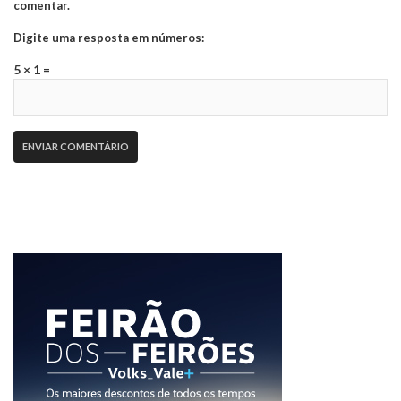
comentar.
Digite uma resposta em números:
5 × 1 =